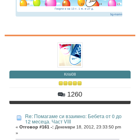
Krisi08
1260
Re: Помагаме си взаимно: Бебета от 0 до
12 месеца. Част VIII
«
Отговор #161 -:
Декември 18, 2012, 23:33:50 pm
»