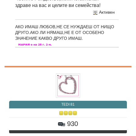
здраве на вас и целите ви семейства!
Активен
АКО ИМАШ ЛЮБОВ,НЕ СЕ НУЖДАЕШ ОТ НИЩО
ДРУГО.АКО ЛИ НЯМАШ,НЕ Е ОТ ОСОБЕНО
ЗНАЧЕНИЕ КАКВО ДРУГО ИМАШ.
TEDI 81
930