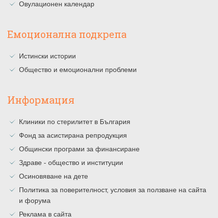
Овулационен календар
Емоционална подкрепа
Истински истории
Общество и емоционални проблеми
Информация
Клиники по стерилитет в България
Фонд за асистирана репродукция
Общински програми за финансиране
Здраве - общество и институции
Осиновяване на дете
Политика за поверителност, условия за ползване на сайта
и форума
Реклама в сайта