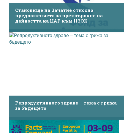
Становище на Зачатие относно
предложението за прехвърляне на
дейността на ЦАР към НЗОК
Репродуктивното здраве – тема с грижа
за бъдещето