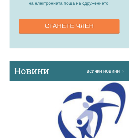
на електронната поща на сдружението.
СТАНЕТЕ ЧЛЕН
Новини
всички новини