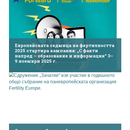
Европейската седмица на фертилността
2025 стартира кампания: „С факти
напред – образование и информация“ 3–
9 ноември 2025 г.