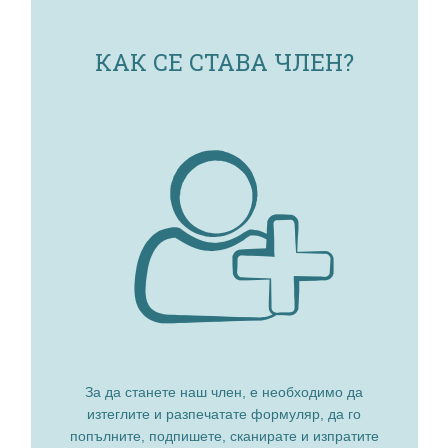
КАК СЕ СТАВА ЧЛЕН?
За да станете наш член, е необходимо да
изтеглите и разпечатате формуляр, да го
попълните, подпишете, сканирате и изпратите