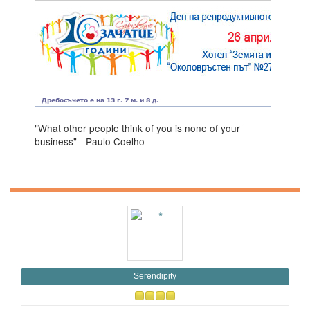
"What other people think of you is none of your
business" - Paulo Coelho
Serendipity