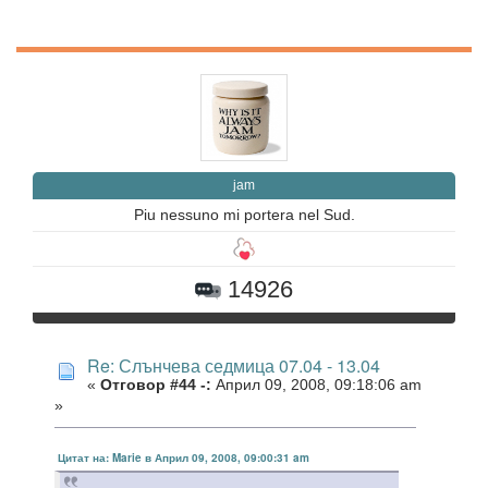
jam
Piu nessuno mi portera nel Sud.
14926
Re: Слънчева седмица 07.04 - 13.04
«
Отговор #44 -:
Април 09, 2008, 09:18:06 am
»
Цитат на: Marie в Април 09, 2008, 09:00:31 am