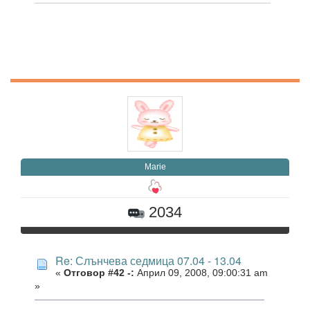
Marie
2034
Re: Слънчева седмица 07.04 - 13.04
«
Отговор #42 -:
Април 09, 2008, 09:00:31 am
»