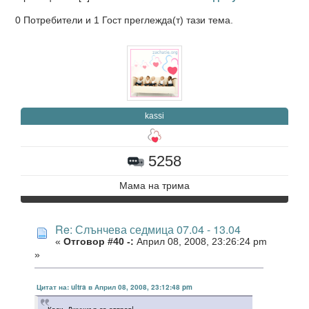
0 Потребители и 1 Гост преглежда(т) тази тема.
kassi
5258
Мама на трима
Re: Слънчева седмица 07.04 - 13.04
«
Отговор #40 -:
Април 08, 2008, 23:26:24 pm
»
Цитат на: ultra в Април 08, 2008, 23:12:48 pm