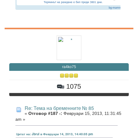
ra4ko75
1075
Re: Тема на бременните № 85
«
Отговор #187 -:
Февруари 15, 2013, 11:31:45
am »
Цитат на: Jbrul в Февруари 14, 2013, 14:40:05 pm