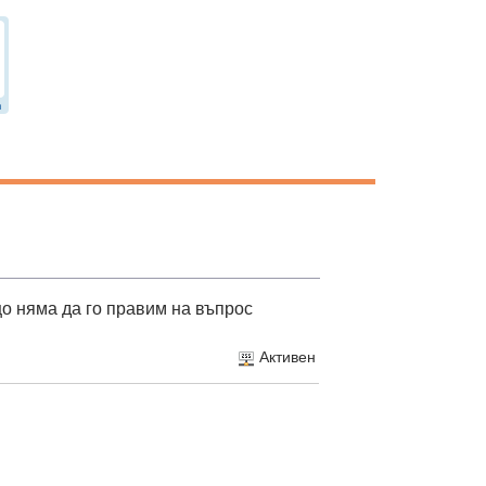
о няма да го правим на въпрос
Активен