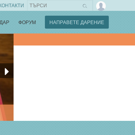
КОНТАКТИ
ДАР
ФОРУМ
НАПРАВЕТЕ ДАРЕНИЕ