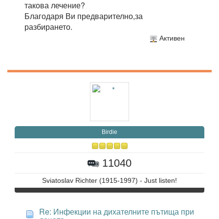
такова лечение?
Благодаря Ви предварително,за
разбирането.
Активен
Birdie
11040
Sviatoslav Richter (1915-1997) - Just listen!
Re: Инфекции на дихателните пътища при