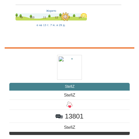
StefiZ
StefiZ
13801
StefiZ