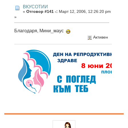
ВКУСОТИИ
«
Отговор #141 -:
Март 12, 2006, 12:26:20 pm
»
Благодаря, Мини_маус
Активен