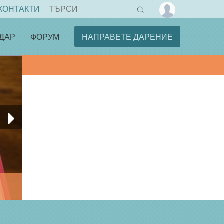
КОНТАКТИ
ДАР
ФОРУМ
НАПРАВЕТЕ ДАРЕНИЕ