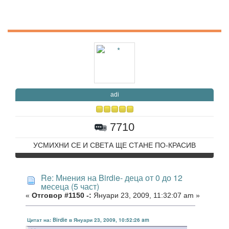
adi
7710
УСМИХНИ СЕ И СВЕТА ЩЕ СТАНЕ ПО-КРАСИВ
Re: Мнения на Birdie- деца от 0 до 12
месеца (5 част)
«
Отговор #1150 -:
Януари 23, 2009, 11:32:07 am »
Цитат на: Birdie в Януари 23, 2009, 10:52:26 am