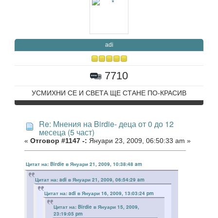
adi
7710
УСМИХНИ СЕ И СВЕТА ЩЕ СТАНЕ ПО-КРАСИВ
Re: Мнения на Birdie- деца от 0 до 12
месеца (5 част)
«
Отговор #1147 -:
Януари 23, 2009, 06:50:33 am »
Цитат на: Birdie в Януари 21, 2009, 10:38:48 am
Цитат на: adi в Януари 21, 2009, 06:54:29 am
Цитат на: adi в Януари 16, 2009, 13:03:24 pm
Цитат на: Birdie в Януари 15, 2009,
23:19:05 pm