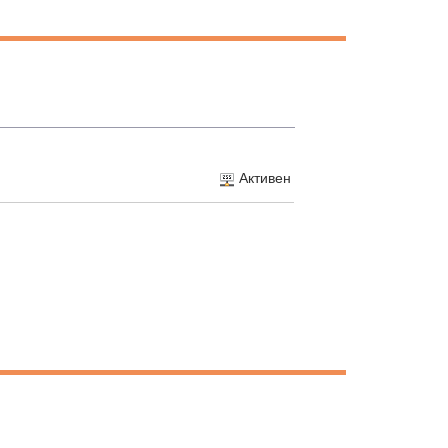
Активен