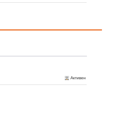
Активен