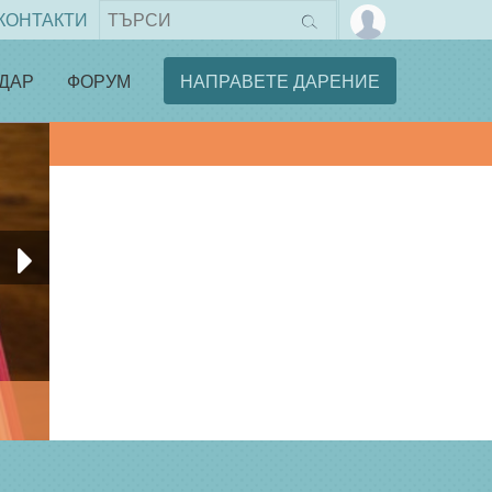
КОНТАКТИ
ДАР
ФОРУМ
НАПРАВЕТЕ ДАРЕНИЕ