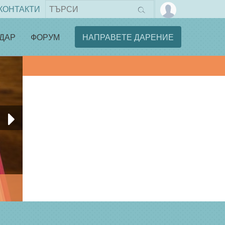
КОНТАКТИ
ДАР
ФОРУМ
НАПРАВЕТЕ ДАРЕНИЕ