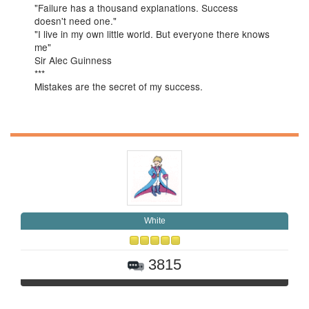
"Failure has a thousand explanations. Success
doesn't need one."
"I live in my own little world. But everyone there knows
me"
Sir Alec Guinness
***
Mistakes are the secret of my success.
White
3815