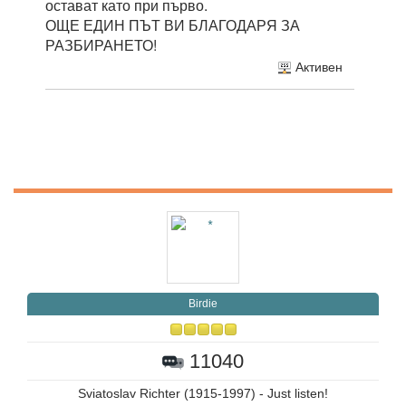
остават като при първо.
ОЩЕ ЕДИН ПЪТ ВИ БЛАГОДАРЯ ЗА
РАЗБИРАНЕТО!
Активен
Birdie
11040
Sviatoslav Richter (1915-1997) - Just listen!