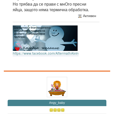
Но трябва да се прави с мнОго пресни
яйца, защото няма термична обработка.
Активен
https://www.facebook.com/AftermathAlvin
Angy_baby