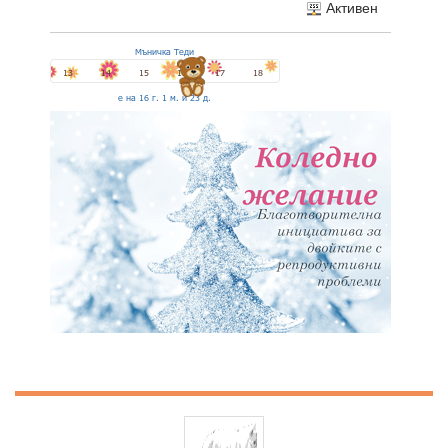
Активен