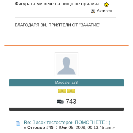
Фигурата ми вече на нищо не прилича...
Активен
БЛАГОДАРЯ ВИ, ПРИЯТЕЛИ ОТ "ЗАЧАТИЕ"
Magdalena78
743
Re: Висок тестостерон ПОМОГНЕТЕ : (
«
Отговор #49 -:
Юли 05, 2009, 00:13:45 am »