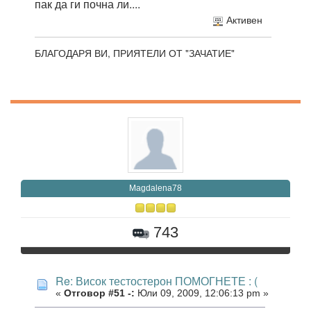
пак да ги почна ли....
Активен
БЛАГОДАРЯ ВИ, ПРИЯТЕЛИ ОТ "ЗАЧАТИЕ"
Magdalena78
743
Re: Висок тестостерон ПОМОГНЕТЕ : (
«
Отговор #51 -:
Юли 09, 2009, 12:06:13 pm »