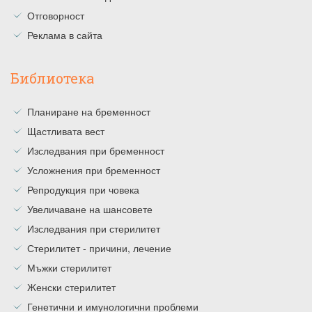
Отговорност
Реклама в сайта
Библиотека
Планиране на бременност
Щастливата вест
Изследвания при бременност
Усложнения при бременност
Репродукция при човека
Увеличаване на шансовете
Изследвания при стерилитет
Стерилитет - причини, лечение
Мъжки стерилитет
Женски стерилитет
Генетични и имунологични проблеми