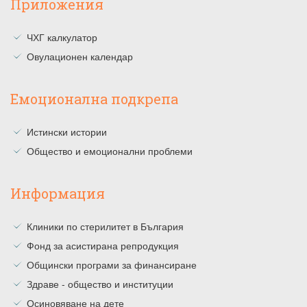
Приложения
ЧХГ калкулатор
Овулационен календар
Емоционална подкрепа
Истински истории
Общество и емоционални проблеми
Информация
Клиники по стерилитет в България
Фонд за асистирана репродукция
Общински програми за финансиране
Здраве - общество и институции
Осиновяване на дете