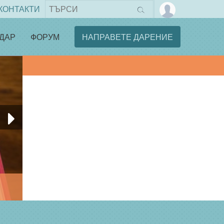
КОНТАКТИ
ДАР
ФОРУМ
НАПРАВЕТЕ ДАРЕНИЕ