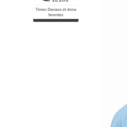
Timeo Danaos et dona
ferentes