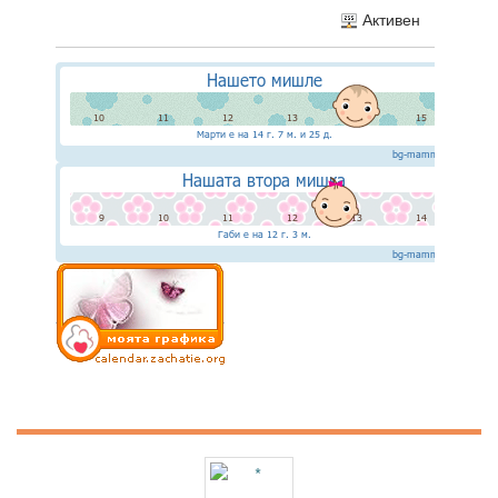
Активен