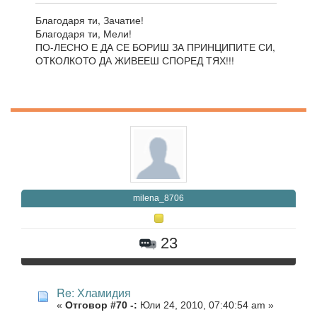
Благодаря ти, Зачатие!
Благодаря ти, Мели!
ПО-ЛЕСНО Е ДА СЕ БОРИШ ЗА ПРИНЦИПИТЕ СИ,
ОТКОЛКОТО ДА ЖИВЕЕШ СПОРЕД ТЯХ!!!
milena_8706
23
Re: Хламидия
«
Отговор #70 -:
Юли 24, 2010, 07:40:54 am »