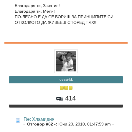
Благодаря ти, Зачатие!
Благодаря ти, Мели!
ПО-ЛЕСНО Е ДА СЕ БОРИШ ЗА ПРИНЦИПИТЕ СИ,
ОТКОЛКОТО ДА ЖИВЕЕШ СПОРЕД ТЯХ!!!
dessi-kk
414
Re: Хламидия
«
Отговор #62 -:
Юни 20, 2010, 01:47:59 am »