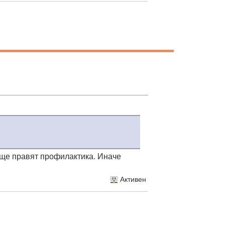
 ще правят профилактика. Иначе
Активен