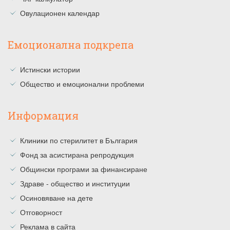
Овулационен календар
Емоционална подкрепа
Истински истории
Общество и емоционални проблеми
Информация
Клиники по стерилитет в България
Фонд за асистирана репродукция
Общински програми за финансиране
Здраве - общество и институции
Осиновяване на дете
Отговорност
Реклама в сайта