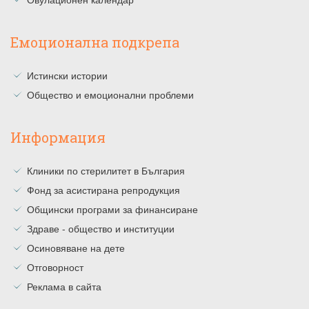
Емоционална подкрепа
Истински истории
Общество и емоционални проблеми
Информация
Клиники по стерилитет в България
Фонд за асистирана репродукция
Общински програми за финансиране
Здраве - общество и институции
Осиновяване на дете
Отговорност
Реклама в сайта