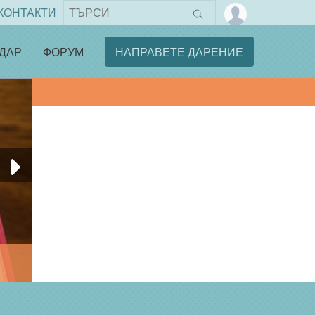
КОНТАКТИ
ДАР
ФОРУМ
НАПРАВЕТЕ ДАРЕНИЕ