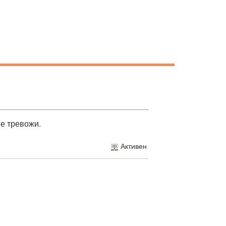
е тревожи.
Активен