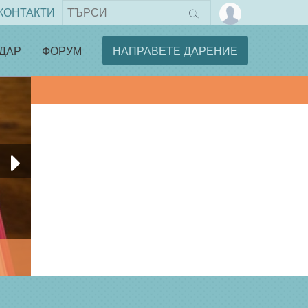
КОНТАКТИ
ДАР
ФОРУМ
НАПРАВЕТЕ ДАРЕНИЕ