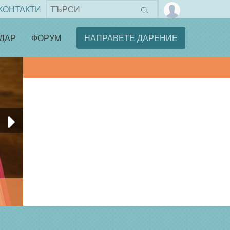
КОНТАКТИ
ДАР
ФОРУМ
НАПРАВЕТЕ ДАРЕНИЕ