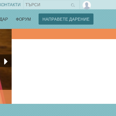
КОНТАКТИ
ДАР
ФОРУМ
НАПРАВЕТЕ ДАРЕНИЕ