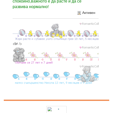
спокойно,важното е да расте и да се
развива нормално!
Активен
<br />