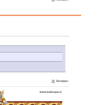
Активен