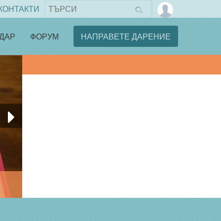
КОНТАКТИ
ДАР
ФОРУМ
НАПРАВЕТЕ ДАРЕНИЕ