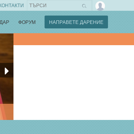
КОНТАКТИ
ДАР
ФОРУМ
НАПРАВЕТЕ ДАРЕНИЕ