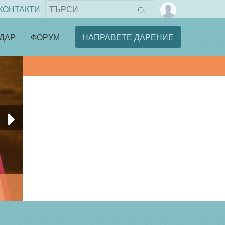
КОНТАКТИ
ДАР
ФОРУМ
НАПРАВЕТЕ ДАРЕНИЕ