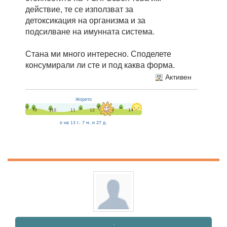
действие, те се използват за
детоксикация на организма и за
подсилване на имунната система.
Стана ми много интересно. Споделете
консумирали ли сте и под каква форма.
Активен
.