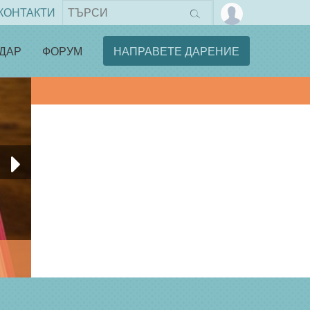
КОНТАКТИ
ДАР
ФОРУМ
НАПРАВЕТЕ ДАРЕНИЕ