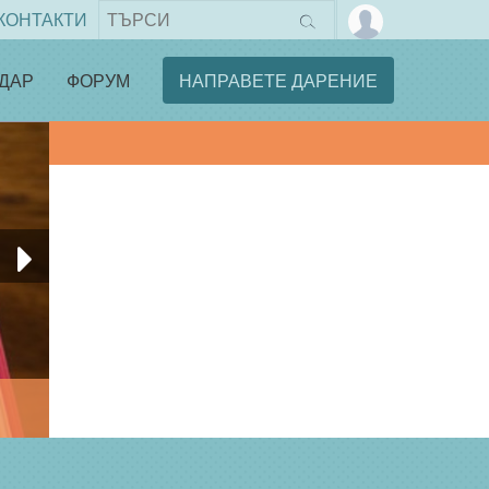
КОНТАКТИ
ДАР
ФОРУМ
НАПРАВЕТЕ ДАРЕНИЕ