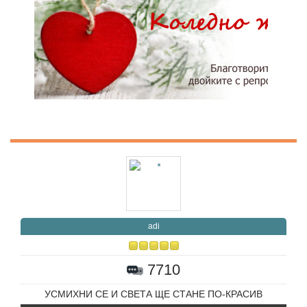
adi
7710
УСМИХНИ СЕ И СВЕТА ЩЕ СТАНЕ ПО-КРАСИВ