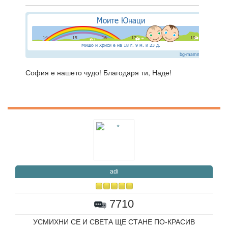
София е нашето чудо! Благодаря ти, Наде!
adi
7710
УСМИХНИ СЕ И СВЕТА ЩЕ СТАНЕ ПО-КРАСИВ