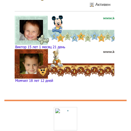
Активен