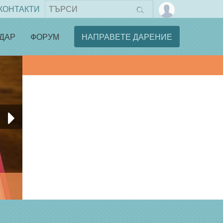
КОНТАКТИ
ДАР
ФОРУМ
НАПРАВЕТЕ ДАРЕНИЕ