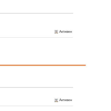
Активен
Активен