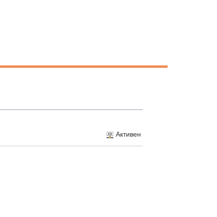
Активен