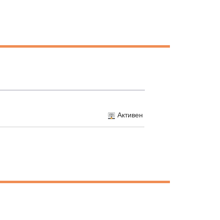
Активен