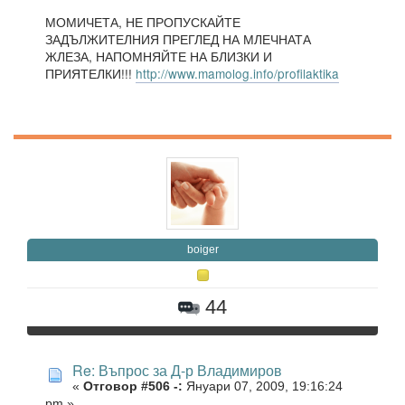
МОМИЧЕТА, НЕ ПРОПУСКАЙТЕ
ЗАДЪЛЖИТЕЛНИЯ ПРЕГЛЕД НА МЛЕЧНАТА
ЖЛЕЗА, НАПОМНЯЙТЕ НА БЛИЗКИ И
ПРИЯТЕЛКИ!!!
http://www.mamolog.info/profilaktika
boiger
44
Re: Въпрос за Д-р Владимиров
«
Отговор #506 -:
Януари 07, 2009, 19:16:24
pm »