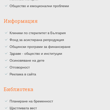
Общество и емоционални проблеми
Информация
Клиники по стерилитет в България
Фонд за асистирана репродукция
Общински програми за финансиране
Здраве - общество и институции
Осиновяване на дете
Отговорност
Реклама в сайта
Библиотека
Планиране на бременност
Щастливата вест