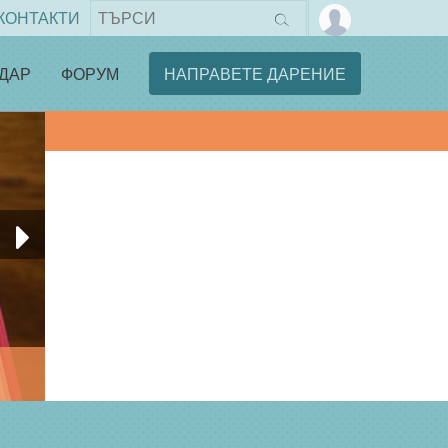
КОНТАКТИ
ДАР
ФОРУМ
НАПРАВЕТЕ ДАРЕНИЕ