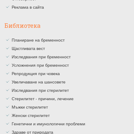
Реклама в сайта
Библиотека
Планиране на бременност
Щастливата вест
Изследвания при бременност
Усложнения при бременност
Репродукция при човека
Увеличаване на шансовете
Изследвания при стерилитет
Стерилитет - причини, лечение
Мъжки стерилитет
Женски стерилитет
Генетични и имунологични проблеми
Здраве от природата