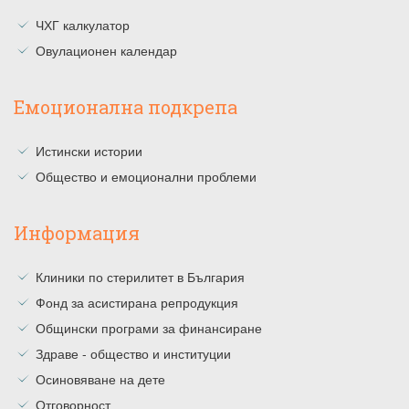
ЧХГ калкулатор
Овулационен календар
Емоционална подкрепа
Истински истории
Общество и емоционални проблеми
Информация
Клиники по стерилитет в България
Фонд за асистирана репродукция
Общински програми за финансиране
Здраве - общество и институции
Осиновяване на дете
Отговорност