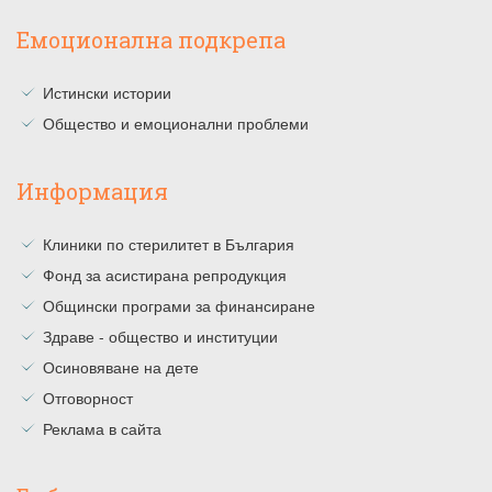
Емоционална подкрепа
Истински истории
Общество и емоционални проблеми
Информация
Клиники по стерилитет в България
Фонд за асистирана репродукция
Общински програми за финансиране
Здраве - общество и институции
Осиновяване на дете
Отговорност
Реклама в сайта