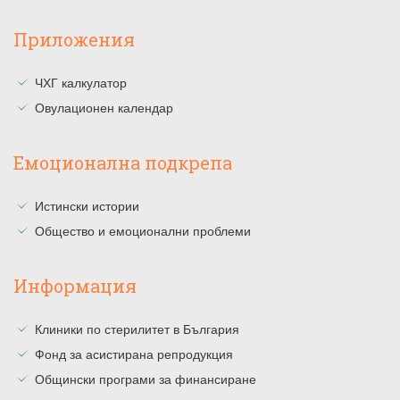
Приложения
ЧХГ калкулатор
Овулационен календар
Емоционална подкрепа
Истински истории
Общество и емоционални проблеми
Информация
Клиники по стерилитет в България
Фонд за асистирана репродукция
Общински програми за финансиране