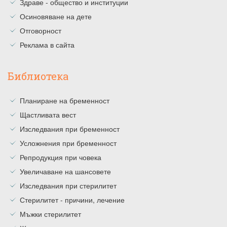
Здраве - общество и институции
Осиновяване на дете
Отговорност
Реклама в сайта
Библиотека
Планиране на бременност
Щастливата вест
Изследвания при бременност
Усложнения при бременност
Репродукция при човека
Увеличаване на шансовете
Изследвания при стерилитет
Стерилитет - причини, лечение
Мъжки стерилитет