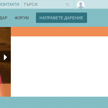
КОНТАКТИ
ДАР
ФОРУМ
НАПРАВЕТЕ ДАРЕНИЕ