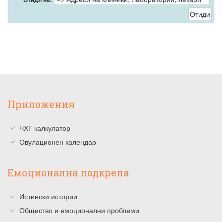
Приложения
ЧХГ калкулатор
Овулационен календар
Емоционална подкрепа
Истински истории
Общество и емоционални проблеми