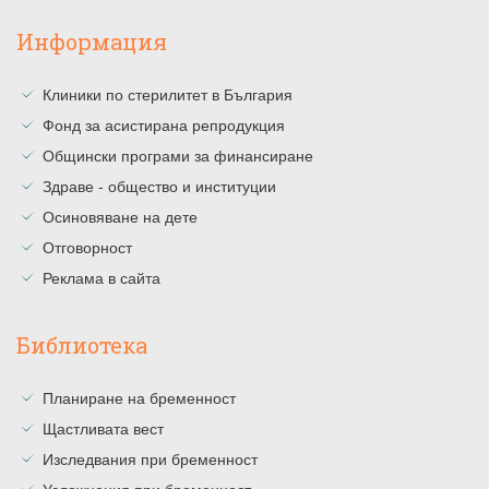
Информация
Клиники по стерилитет в България
Фонд за асистирана репродукция
Общински програми за финансиране
Здраве - общество и институции
Осиновяване на дете
Отговорност
Реклама в сайта
Библиотека
Планиране на бременност
Щастливата вест
Изследвания при бременност
Усложнения при бременност