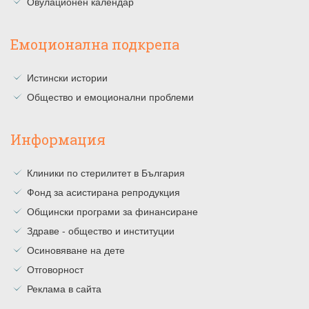
Овулационен календар
Емоционална подкрепа
Истински истории
Общество и емоционални проблеми
Информация
Клиники по стерилитет в България
Фонд за асистирана репродукция
Общински програми за финансиране
Здраве - общество и институции
Осиновяване на дете
Отговорност
Реклама в сайта