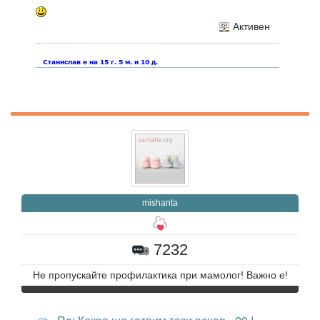
Активен
mishanta
7232
Не пропускайте профилактика при мамолог! Важно е!