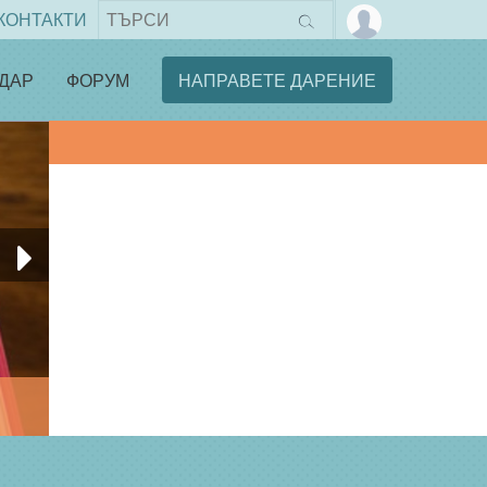
КОНТАКТИ
ДАР
ФОРУМ
НАПРАВЕТЕ ДАРЕНИЕ