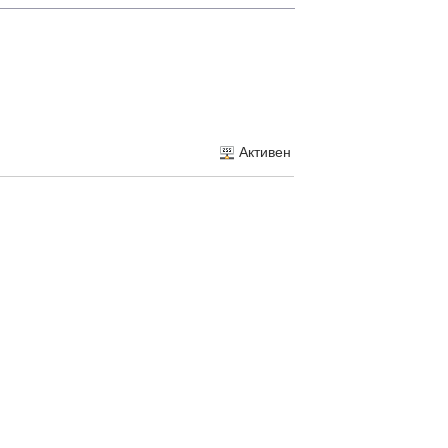
Активен