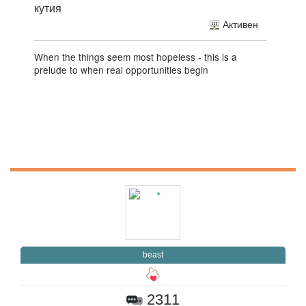
кутия
Активен
When the things seem most hopeless - this is a
prelude to when real opportunities begin
beast
2311