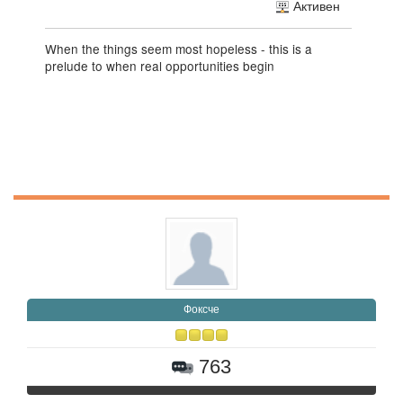
Активен
When the things seem most hopeless - this is a
prelude to when real opportunities begin
Фоксче
763