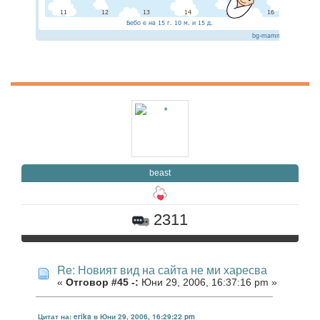
beast
2311
Re: Новият вид на сайта не ми харесва
«
Отговор #45 -:
Юни 29, 2006, 16:37:16 pm »
Цитат на: erika в Юни 29, 2006, 16:29:22 pm