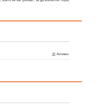
Активен