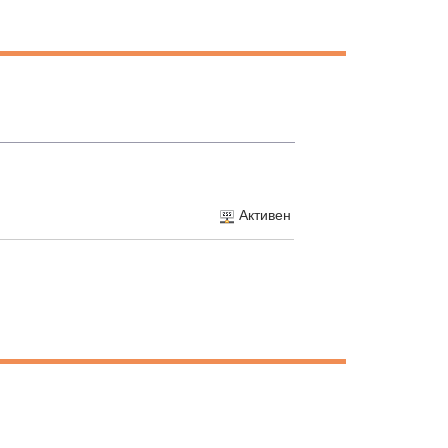
Активен