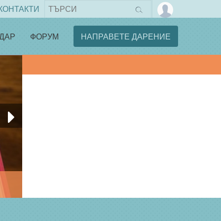
КОНТАКТИ
ДАР
ФОРУМ
НАПРАВЕТЕ ДАРЕНИЕ