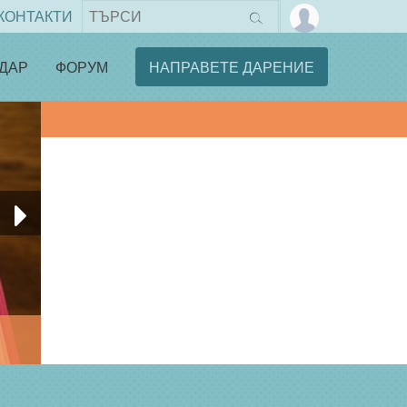
КОНТАКТИ
ДАР
ФОРУМ
НАПРАВЕТЕ ДАРЕНИЕ